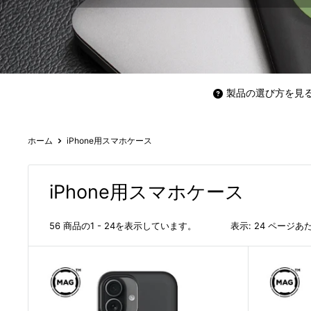
製品の選び方を見
ホーム
iPhone用スマホケース
iPhone用スマホケース
56 商品の1 - 24を表示しています。
表示: 24 ページあ