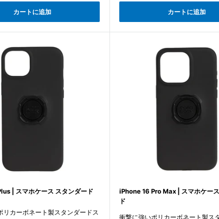
価
カートに追加
カートに追加
格
6 Plus | スマホケース スタンダード
iPhone 16 Pro Max | スマホ
ド
ポリカーボネート製スタンダードス
衝撃に強いポリカーボネート製ス