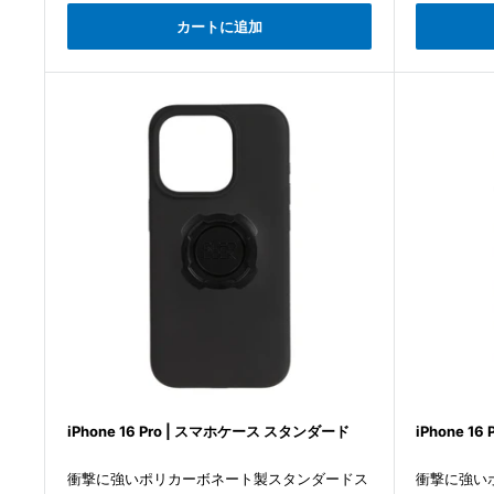
価
価
カートに追加
格
格
iPhone 16 Pro | スマホケース スタンダード
iPhone 1
衝撃に強いポリカーボネート製スタンダードス
衝撃に強い