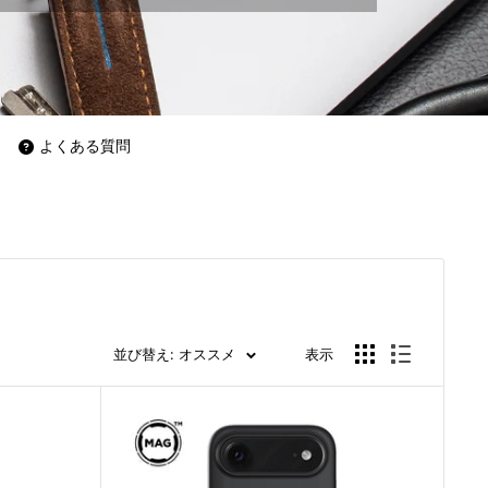
よくある質問
並び替え: オススメ
表示