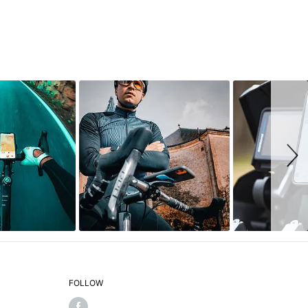
FOLLOW