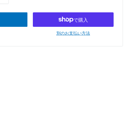
別のお支払い方法