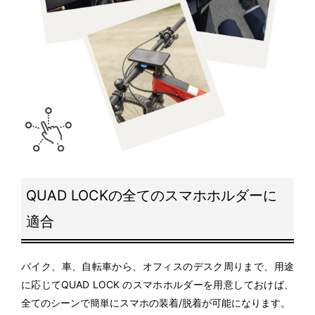
QUAD LOCKの全てのスマホホルダーに
適合
バイク、車、自転車から、オフィスのデスク周りまで、用途
に応じてQUAD LOCK のスマホホルダーを用意しておけば、
全てのシーンで簡単にスマホの装着/脱着が可能になります。