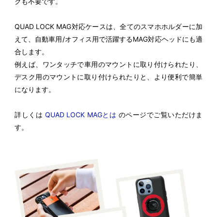
クも不要です。
QUAD LOCK MAG対応ケースは、全てのスマホホルダーに加
えて、自動車用/オフィス用で活躍するMAG対応ヘッドにも適
合します。
例えば、ワンタッチで車用のマウントに取り付けられたり、
デスク用のマウントに取り付けられたりと、より便利で簡単
になります。
詳しくは
QUAD LOCK MAGとは
のページでご覧いただけま
す。