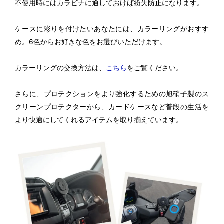
不使用時にはカラビナに通しておけば紛失防止になります。
ケースに彩りを付けたいあなたには、カラーリングがおすす
め。6色からお好きな色をお選びいただけます。
カラーリングの交換方法は、
こちら
をご覧ください。
さらに、プロテクションをより強化するための旭硝子製のス
クリーンプロテクターから、カードケースなど普段の生活を
より快適にしてくれるアイテムを取り揃えています。