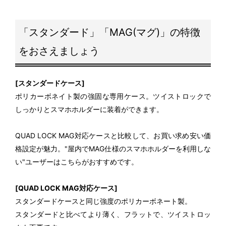
「スタンダード」「MAG(マグ)」の特徴
をおさえましょう
[スタンダードケース]
ポリカーボネイト製の強固な専用ケース。ツイストロックで
しっかりとスマホホルダーに装着ができます。
QUAD LOCK MAG対応ケースと比較して、お買い求め安い価
格設定が魅力。"屋内でMAG仕様のスマホホルダーを利用しな
い"ユーザーはこちらがおすすめです。
[QUAD LOCK MAG対応ケース]
スタンダードケースと同じ強度のポリカーボネート製。
スタンダードと比べてより薄く、フラットで、ツイストロッ