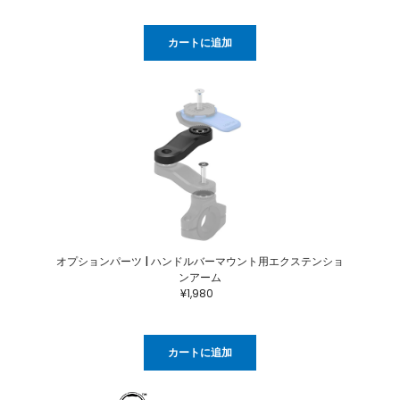
カートに追加
オプションパーツ | ハンドルバーマウント用エクステンショ
ンアーム
¥1,980
カートに追加