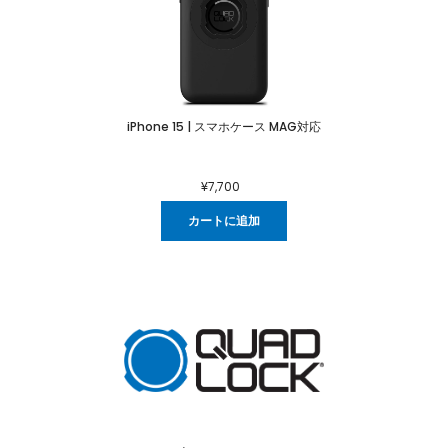
iPhone 15 | スマホケース MAG対応
¥7,700
カートに追加