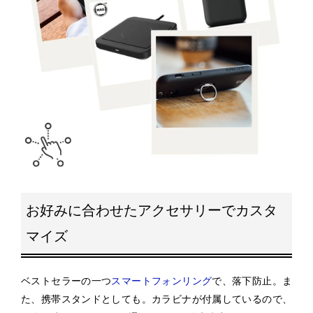
お好みに合わせたアクセサリーでカスタ
マイズ
ベストセラーの一つ
スマートフォンリング
で、落下防止。ま
た、携帯スタンドとしても。カラビナが付属しているので、