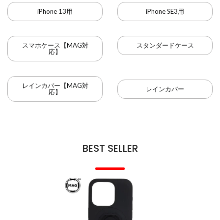
iPhone 13用
iPhone SE3用
スマホケース【MAG対
スタンダードケース
応】
レインカバー【MAG対
レインカバー
応】
BEST SELLER