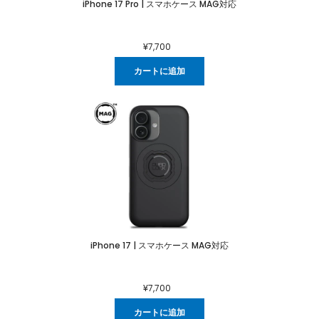
iPhone 17 Pro | スマホケース MAG対応
¥7,700
カートに追加
iPhone 17 | スマホケース MAG対応
¥7,700
カートに追加