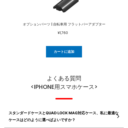
オプションパーツ | 自転車用 フラットバーアダプター
¥1,760
カートに追加
よくある質問
<IPHONE用スマホケース>
スタンダードケースとQUAD LOCK MAG対応ケース、私に最適な
ケースはどのように選べばよいですか？