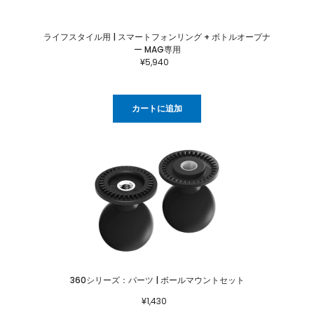
ライフスタイル用 | スマートフォンリング + ボトルオープナ
ー MAG専用
¥5,940
カートに追加
360シリーズ：パーツ | ボールマウントセット
¥1,430