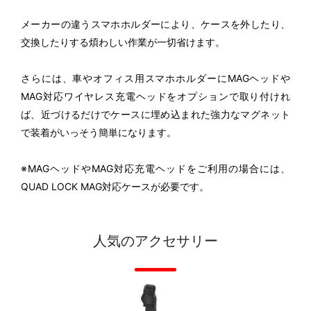
メーカーの違うスマホホルダーにより、ケースを外したり、
交換したりする煩わしい作業が一切省けます。
さらには、車やオフィス用スマホホルダーにMAGヘッドや
MAG対応ワイヤレス充電ヘッドをオプションで取り付けれ
ば、近づけるだけでケースに埋め込まれた強力なマグネット
で装着がいっそう簡単になります。
※MAGヘッドやMAG対応充電ヘッドをご利用の場合には、
QUAD LOCK MAG対応ケースが必要です。
人気のアクセサリー