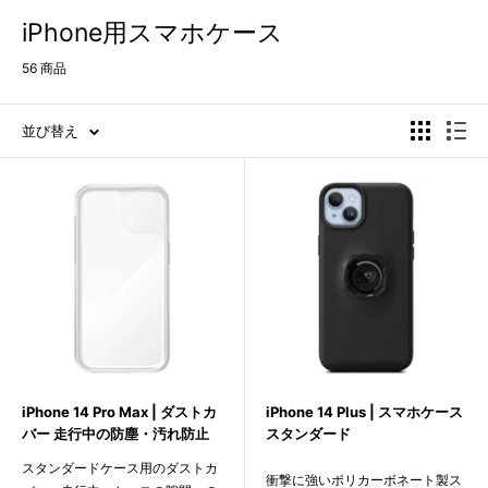
iPhone用スマホケース
56 商品
並び替え
iPhone 14 Pro Max | ダストカ
iPhone 14 Plus | スマホケース
バー 走行中の防塵・汚れ防止
スタンダード
スタンダードケース用のダストカ
衝撃に強いポリカーボネート製ス