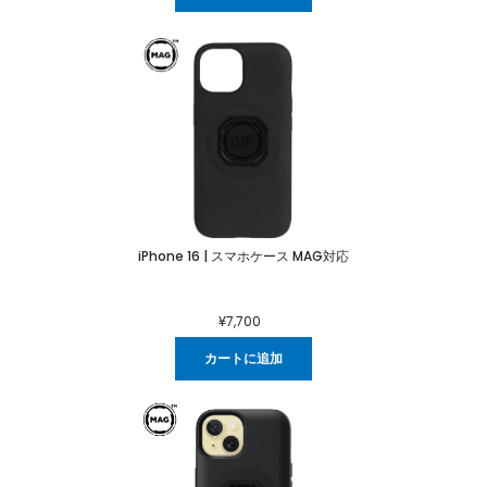
iPhone 16 | スマホケース MAG対応
¥7,700
カートに追加