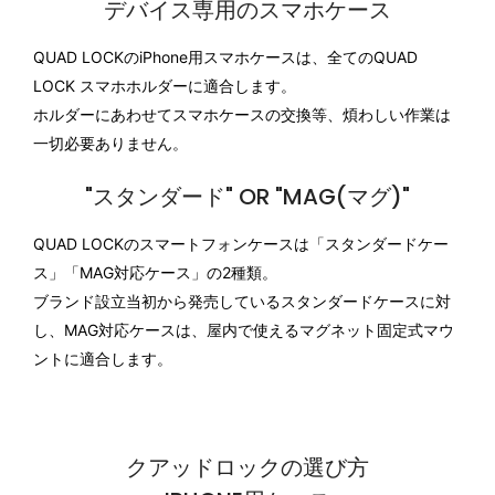
デバイス専用のスマホケース
QUAD LOCKのiPhone用スマホケースは、全てのQUAD
LOCK スマホホルダーに適合します。
ホルダーにあわせてスマホケースの交換等、煩わしい作業は
一切必要ありません。
"スタンダード" OR "MAG(マグ)"
QUAD LOCKのスマートフォンケースは「スタンダードケー
ス」「MAG対応ケース」の2種類。
ブランド設立当初から発売しているスタンダードケースに対
し、MAG対応ケースは、屋内で使えるマグネット固定式マウ
ントに適合します。
クアッドロックの選び方