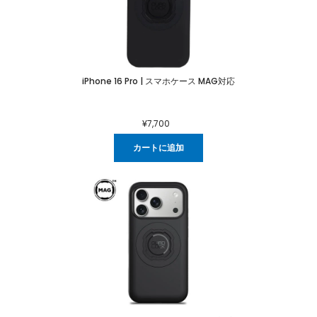
iPhone 16 Pro | スマホケース MAG対応
¥7,700
カートに追加