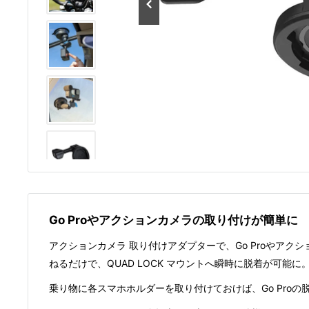
Go Proやアクションカメラの取り付けが簡単に
アクションカメラ 取り付けアダプターで、Go Proやアクシ
ねるだけで、QUAD LOCK マウントへ瞬時に脱着が可能に
乗り物に各スマホホルダーを取り付けておけば、Go Pro