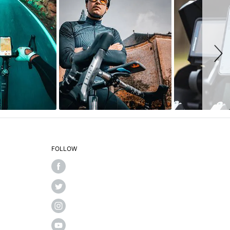
FOLLOW